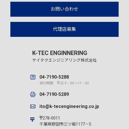
お問い合わせ
代理店募集
K-TEC ENGINNERING
ケイテクエンジニアリング株式会社
04-7190-5288
受付時間 平日 9：00～17：00
04-7190-5289
ito@k-tecengineering.co.jp
278-0011
千葉県野田市三ツ堀1177－5