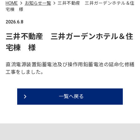
HOME
お知らせ一覧
三井不動産 三井ガーデンホテル＆住
宅棟 様
2026.6.8
三井不動産 三井ガーデンホテル＆住
宅棟 様
直流電源装置鉛蓄電池及び操作用鉛蓄電池の延命化修繕
工事をしました。
一覧へ戻る