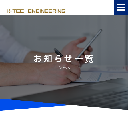
お知らせ一覧
News