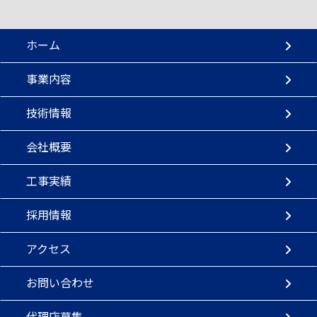
ホーム
事業内容
技術情報
会社概要
工事実績
採用情報
アクセス
お問い合わせ