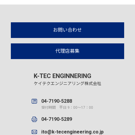
お問い合わせ
代理店募集
K-TEC ENGINNERING
ケイテクエンジニアリング株式会社
04-7190-5288
受付時間 平日 9：00～17：00
04-7190-5289
ito@k-tecengineering.co.jp