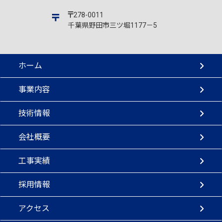
278-0011
千葉県野田市三ツ堀1177－5
ホーム
事業内容
技術情報
会社概要
工事実績
採用情報
アクセス