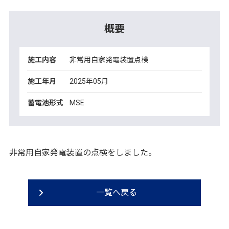
概要
施工内容
非常用自家発電装置点検
施工年月
2025年05月
蓄電池形式
MSE
非常用自家発電装置の点検をしました。
一覧へ戻る