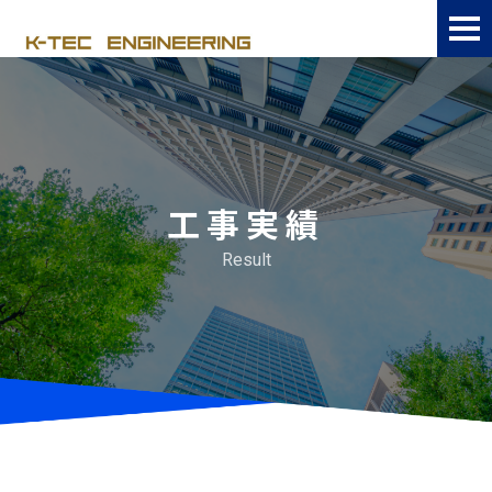
工事実績
Result