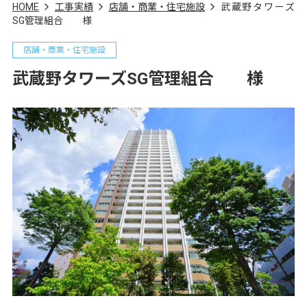
HOME
工事実績
店舗・商業・住宅施設
武蔵野タワーズ
SG管理組合 様
店舗・商業・住宅施設
武蔵野タワーズSG管理組合 様