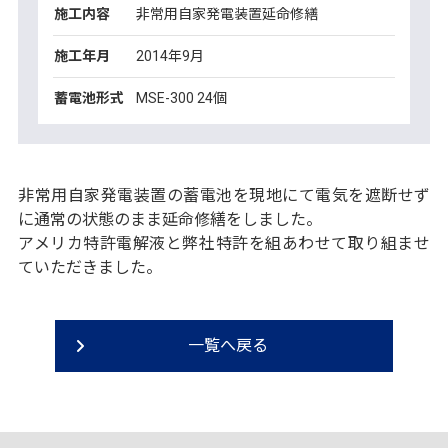
施工内容
非常用自家発電装置延命修繕
施工年月
2014年9月
蓄電池形式
MSE-300 24個
非常用自家発電装置の蓄電池を現地にて電気を遮断せず
に通常の状態のまま延命修繕をしました。
アメリカ特許電解液と弊社特許を組あわせて取り組ませ
ていただきました。
一覧へ戻る