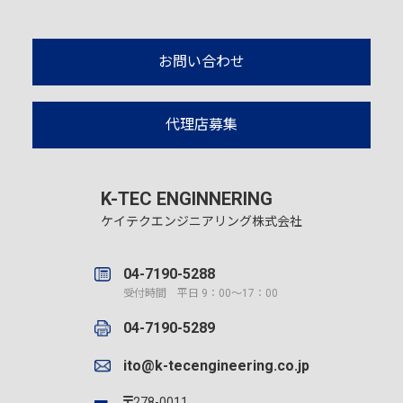
お問い合わせ
代理店募集
K-TEC ENGINNERING
ケイテクエンジニアリング株式会社
04-7190-5288
受付時間 平日 9：00～17：00
04-7190-5289
ito@k-tecengineering.co.jp
278-0011