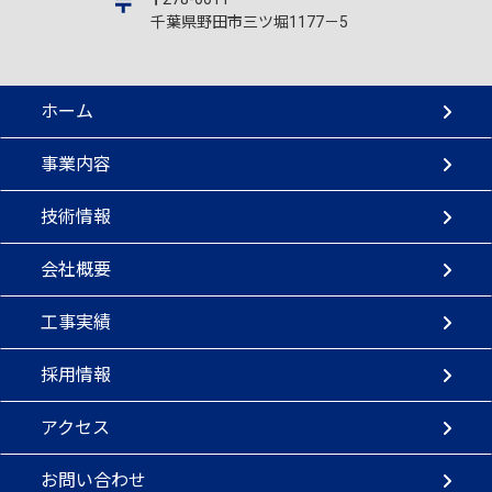
千葉県野田市三ツ堀1177－5
ホーム
事業内容
技術情報
会社概要
工事実績
採用情報
アクセス
お問い合わせ