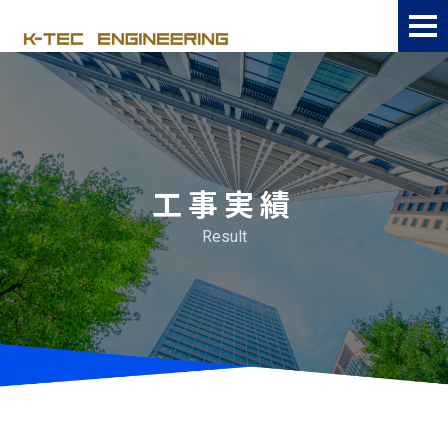
工事実績
Result