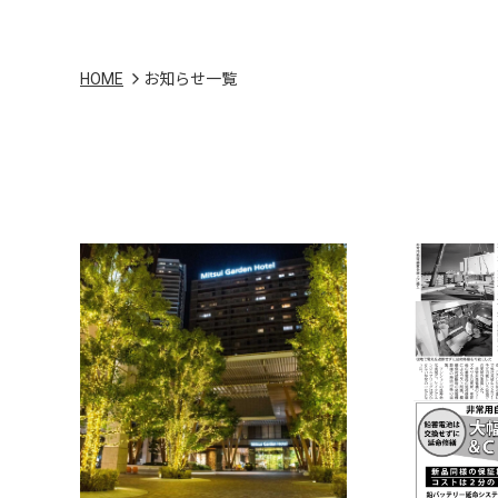
HOME
お知らせ一覧