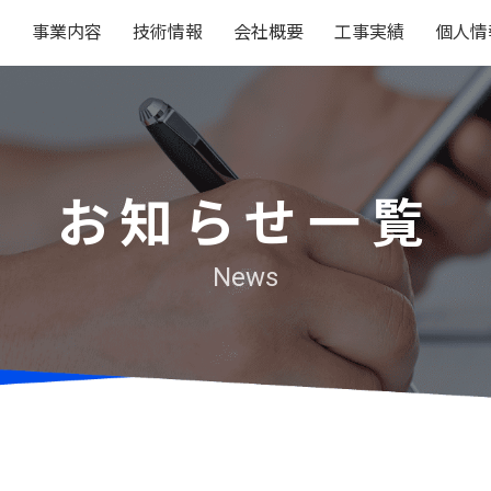
事業内容
技術情報
会社概要
工事実績
個人情
お知らせ一覧
News