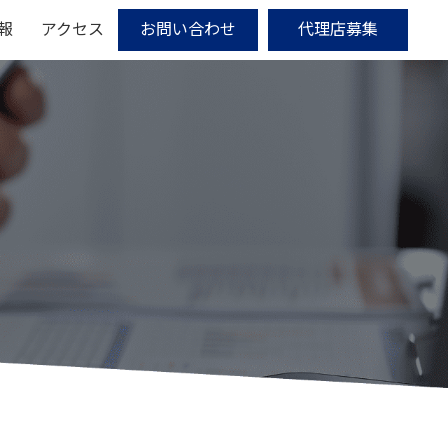
報
アクセス
お問い合わせ
代理店募集