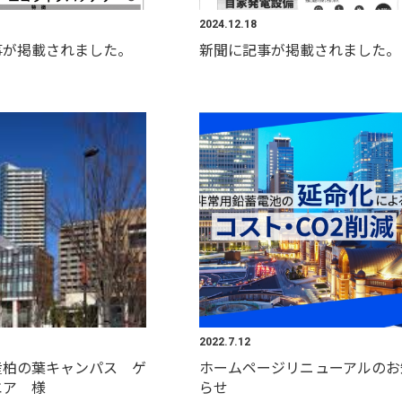
2024.12.18
事が掲載されました。
新聞に記事が掲載されました。
2022.7.12
産柏の葉キャンパス ゲ
ホームページリニューアルのお
エア 様
らせ