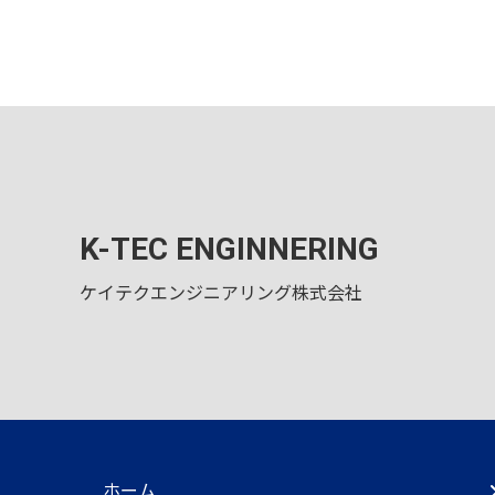
K-TEC ENGINNERING
ケイテクエンジニアリング株式会社
ホーム